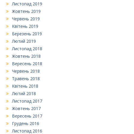
Листопад 2019
Жовтень 2019
Червень 2019
Квітень 2019
Березень 2019
Лютий 2019
Листопад 2018
Жовтень 2018
Вересень 2018
Червень 2018
Травень 2018
Квітень 2018
Лютий 2018
Листопад 2017
Жовтень 2017
Вересень 2017
Грудень 2016
Листопад 2016