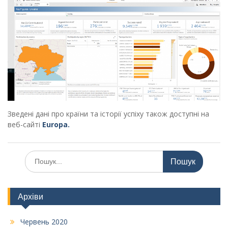
Зведені дані про країни та історії успіху також доступні на
веб-сайті
Europa.
Шукати:
Архіви
Червень 2020